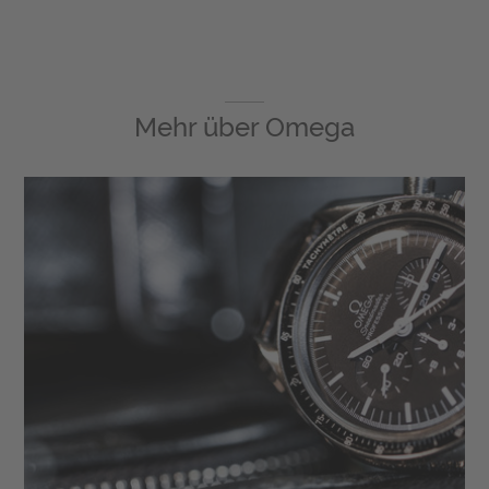
Mehr über
Omega