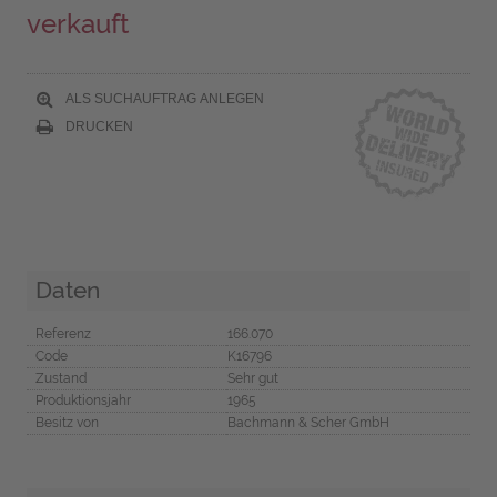
verkauft
ALS SUCHAUFTRAG ANLEGEN
DRUCKEN
Daten
Referenz
166.070
Code
K16796
Zustand
Sehr gut
Produktionsjahr
1965
Besitz von
Bachmann & Scher GmbH