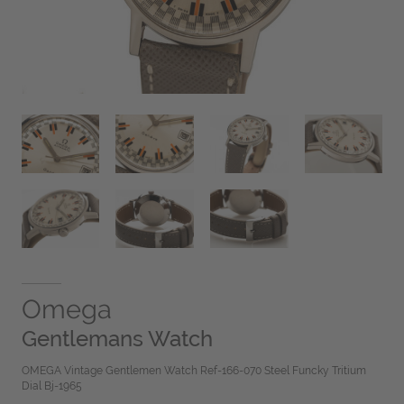
Omega
Gentlemans Watch
OMEGA Vintage Gentlemen Watch Ref-166-070 Steel Funcky Tritium
Dial Bj-1965