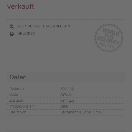
verkauft
ALS SUCHAUFTRAG ANLEGEN
DRUCKEN
Daten
Referenz
2505-29
Code
A17168
Zustand
Sehr gut
Produktionsjahr
1955
Besitz von
Bachmann & Scher GmbH