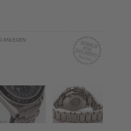
G ANLEGEN