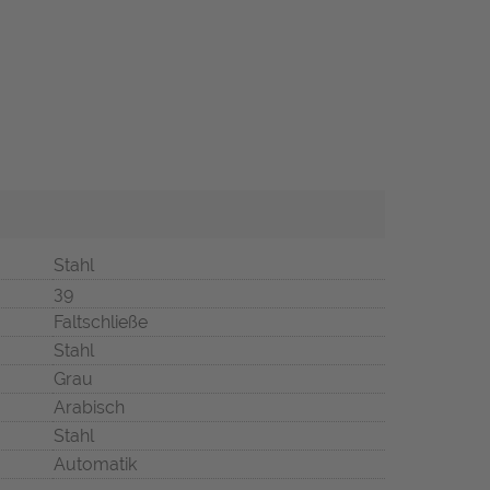
Stahl
39
Faltschließe
Stahl
Grau
Arabisch
Stahl
Automatik