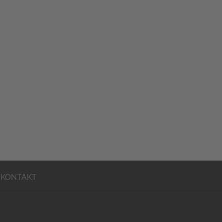
KONTAKT