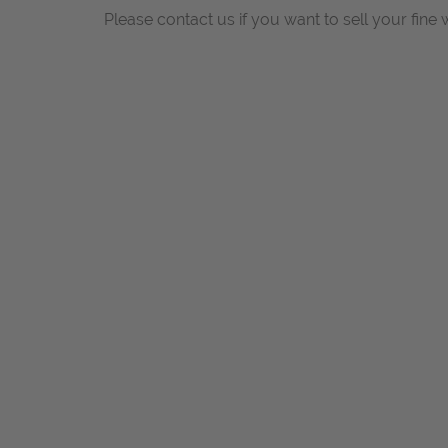
Please contact us if you want to sell your fine 