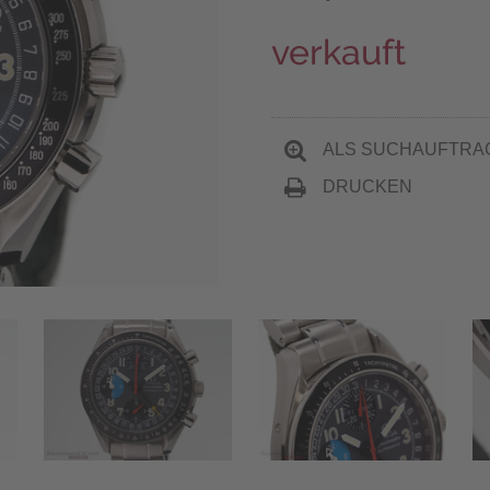
verkauft
ALS SUCHAUFTRA
DRUCKEN