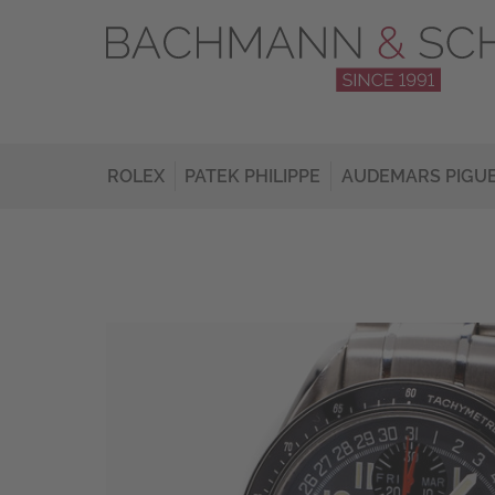
ROLEX
PATEK PHILIPPE
AUDEMARS PIGU