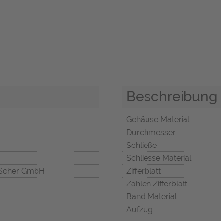
Beschreibung
Gehäuse Material
Durchmesser
Schließe
Schliesse Material
Scher GmbH
Zifferblatt
Zahlen Zifferblatt
Band Material
Aufzug