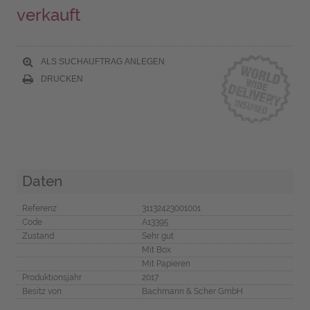
verkauft
ALS SUCHAUFTRAG ANLEGEN
DRUCKEN
Daten
Referenz
31132423001001
Code
A13395
Zustand
Sehr gut
Mit Box
Mit Papieren
Produktionsjahr
2017
Besitz von
Bachmann & Scher GmbH