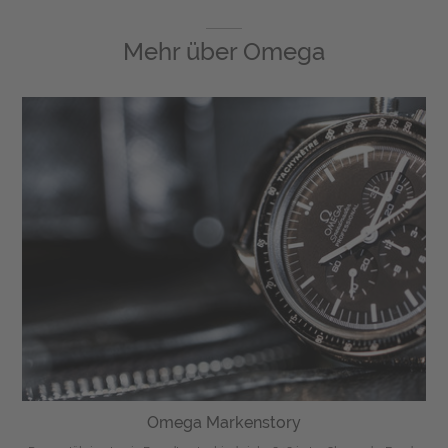
Mehr über
Omega
Omega Markenstory