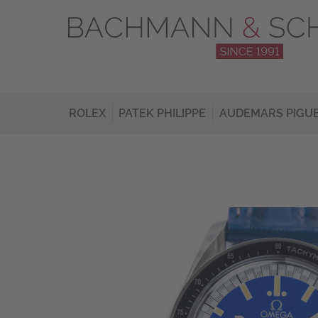
ROLEX
PATEK PHILIPPE
AUDEMARS PIGU