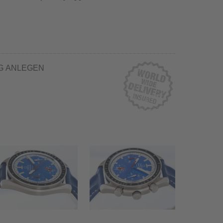
G ANLEGEN