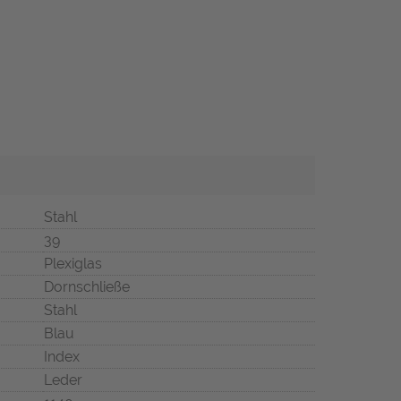
Stahl
39
Plexiglas
Dornschließe
Stahl
Blau
Index
Leder