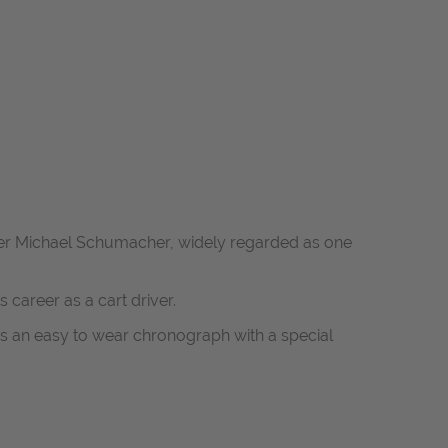
river Michael Schumacher, widely regarded as one
s career as a cart driver.
s an easy to wear chronograph with a special