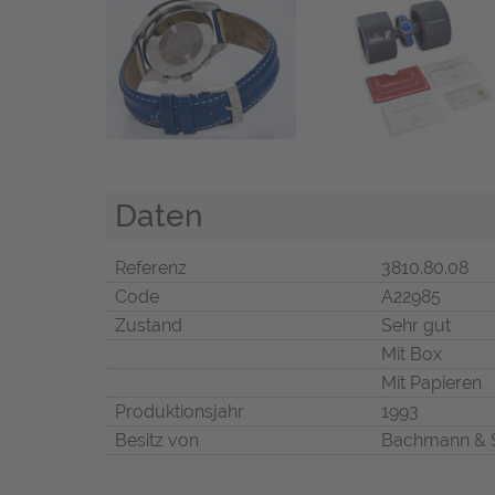
Daten
Referenz
3810.80.08
Code
A22985
Zustand
Sehr gut
Mit Box
Mit Papieren
Produktionsjahr
1993
Besitz von
Bachmann & 