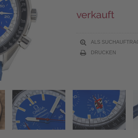
verkauft
ALS SUCHAUFTRA
DRUCKEN