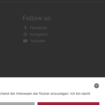
Follow us
Facebook
Instagram
Youtube