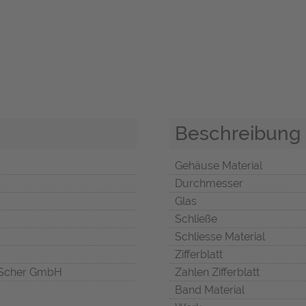
Beschreibung
Gehäuse Material
Durchmesser
Glas
Schließe
Schliesse Material
Zifferblatt
Scher GmbH
Zahlen Zifferblatt
Band Material