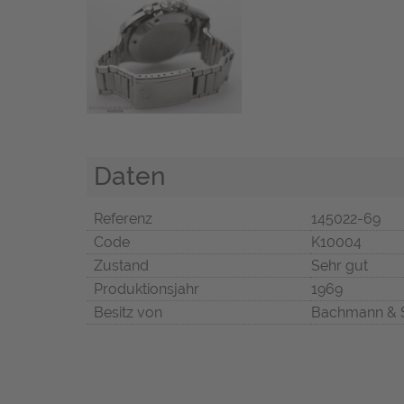
Daten
Referenz
145022-69
Code
K10004
Zustand
Sehr gut
Produktionsjahr
1969
Besitz von
Bachmann & 