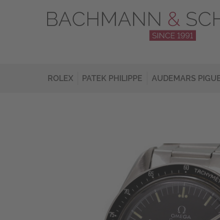
ROLEX
PATEK PHILIPPE
AUDEMARS PIGU