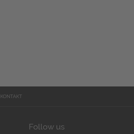
KONTAKT
Follow us