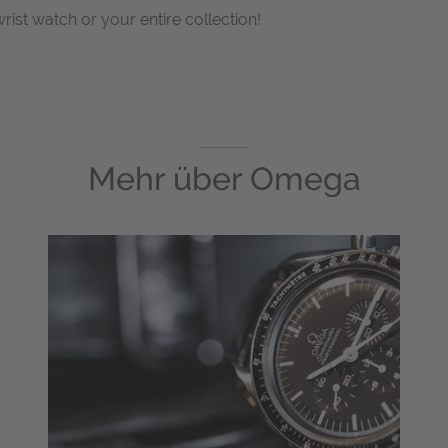
wrist watch or your entire collection!
Mehr über
Omega