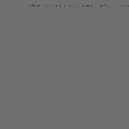
Please contact us if you want to sell your fine 