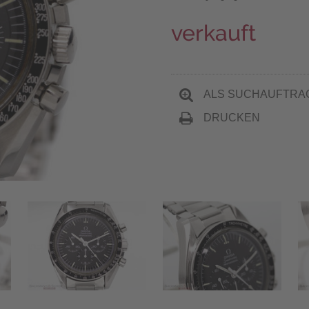
verkauft
ALS SUCHAUFTRA
DRUCKEN