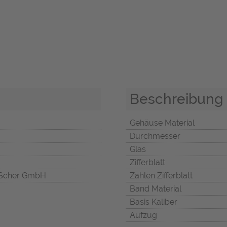
Beschreibung
Gehäuse Material
Durchmesser
Glas
Zifferblatt
Scher GmbH
Zahlen Zifferblatt
Band Material
Basis Kaliber
Aufzug