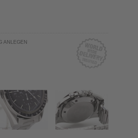
G ANLEGEN