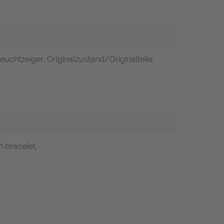
euchtzeiger, Originalzustand/Originalteile,
 bracelet.