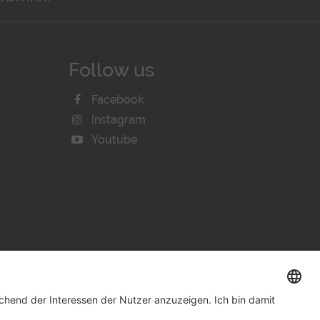
Follow us
Facebook
Instagram
Youtube