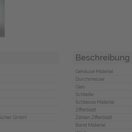
Beschreibung
Gehäuse Material
Durchmesser
Glas
Schließe
Schliesse Material
Zifferblatt
Scher GmbH
Zahlen Zifferblatt
Band Material