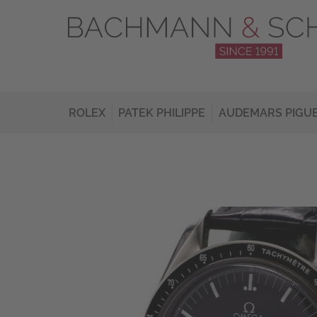
ROLEX
PATEK PHILIPPE
AUDEMARS PIGU