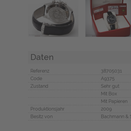
Daten
Referenz
38705031
Code
A9375
Zustand
Sehr gut
Mit Box
Mit Papieren
Produktionsjahr
2009
Besitz von
Bachmann & 