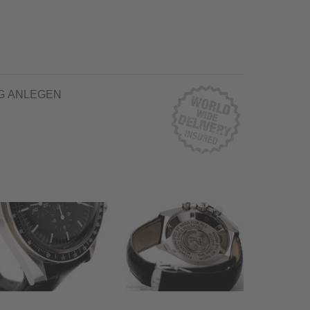
G ANLEGEN