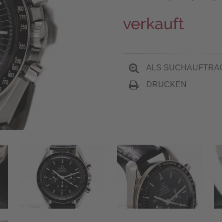
verkauft
ALS SUCHAUFTRA
DRUCKEN