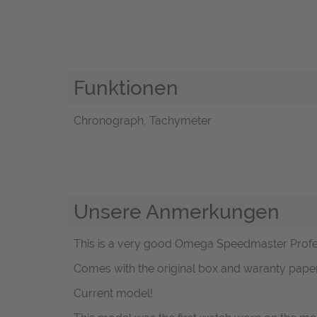
Funktionen
Chronograph, Tachymeter
Unsere Anmerkungen
This is a very good Omega Speedmaster Profess
Comes with the original box and waranty paper
Current model!