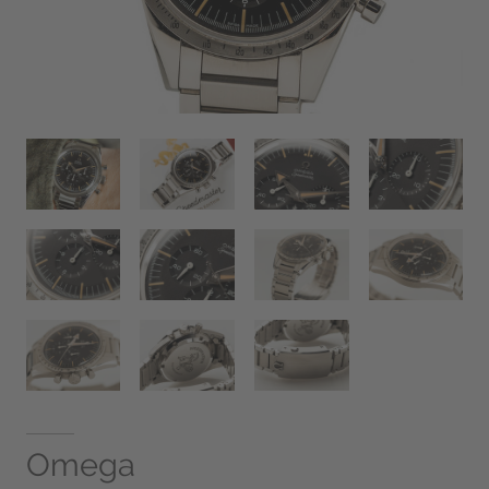
Omega