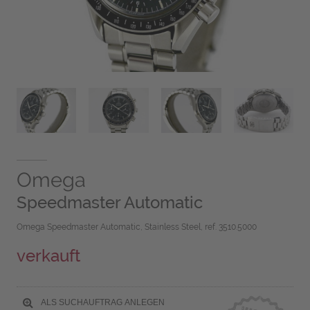
Omega
Speedmaster Automatic
Omega Speedmaster Automatic, Stainless Steel, ref. 3510.5000
verkauft
ALS SUCHAUFTRAG ANLEGEN