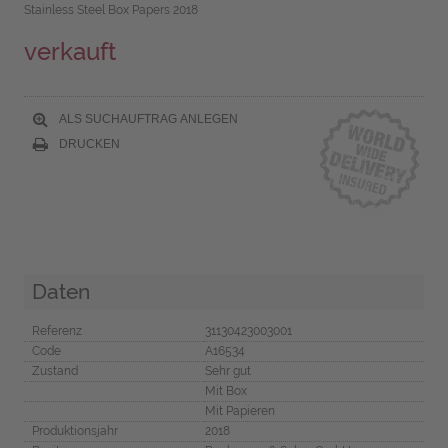
Stainless Steel Box Papers 2018
verkauft
ALS SUCHAUFTRAG ANLEGEN
DRUCKEN
Daten
Referenz
31130423003001
Code
A16534
Zustand
Sehr gut
Mit Box
Mit Papieren
Produktionsjahr
2018