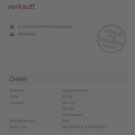
verkauft
ALS SUCHAUFTRAG ANLEGEN
DRUCKEN
Daten
Referenz
23232462101003
Code
A8005
Zustand
Sehr gut
Mit Box
Mit Papieren
Produktionsjahr
2013
Besitz von
Bachmann & Scher GmbH