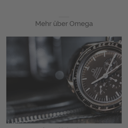
Mehr über
Omega