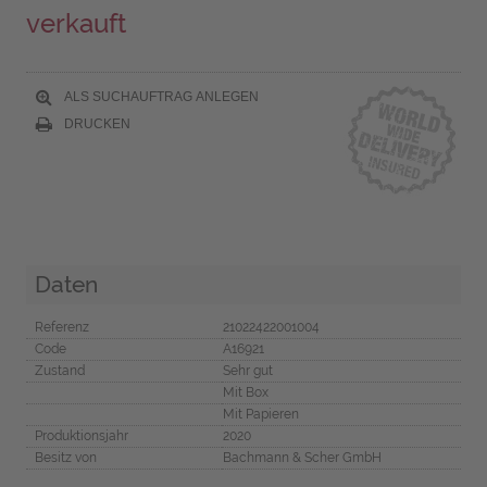
verkauft
ALS SUCHAUFTRAG ANLEGEN
DRUCKEN
Daten
Referenz
21022422001004
Code
A16921
Zustand
Sehr gut
Mit Box
Mit Papieren
Produktionsjahr
2020
Besitz von
Bachmann & Scher GmbH