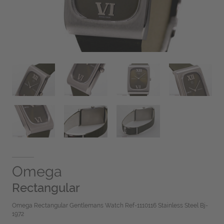
Omega
Rectangular
Omega Rectangular Gentlemans Watch Ref-1110116 Stainless Steel Bj-
1972