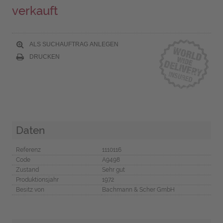
verkauft
ALS SUCHAUFTRAG ANLEGEN
DRUCKEN
Daten
Referenz
1110116
Code
A9498
Zustand
Sehr gut
Produktionsjahr
1972
Besitz von
Bachmann & Scher GmbH