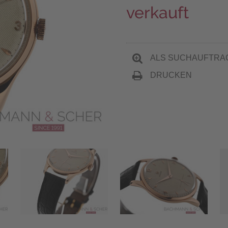
verkauft
ALS SUCHAUFTRA
DRUCKEN