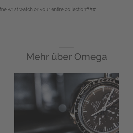
fine wrist watch or your entire collection###
Mehr über
Omega