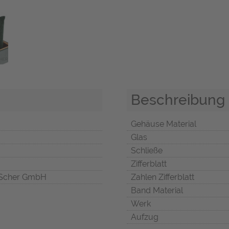
Beschreibung
Gehäuse Material
Glas
Schließe
Zifferblatt
Scher GmbH
Zahlen Zifferblatt
Band Material
Werk
Aufzug