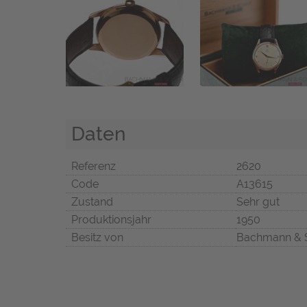
Daten
Referenz
2620
Code
A13615
Zustand
Sehr gut
Produktionsjahr
1950
Besitz von
Bachmann & 