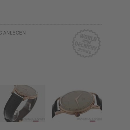
G ANLEGEN