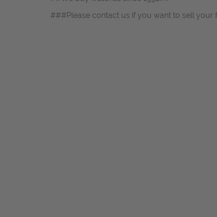
###Please contact us if you want to sell your 