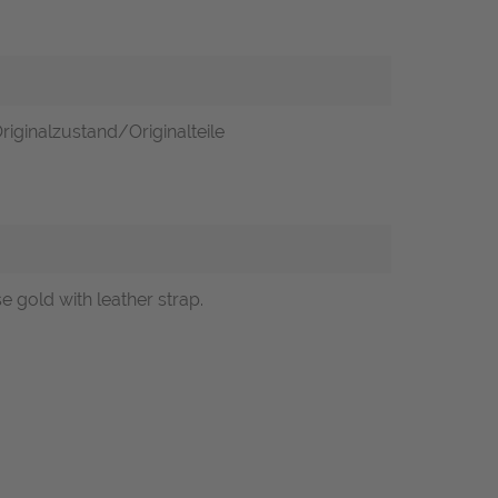
riginalzustand/Originalteile
 gold with leather strap.