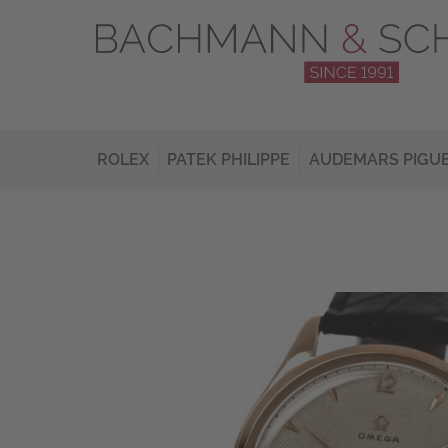
ROLEX
PATEK PHILIPPE
AUDEMARS PIGU