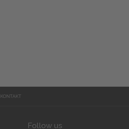
KONTAKT
Follow us