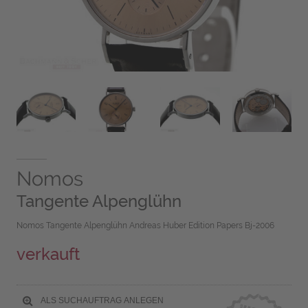
Nomos
Tangente Alpenglühn
Nomos Tangente Alpenglühn Andreas Huber Edition Papers Bj-2006
verkauft
ALS SUCHAUFTRAG ANLEGEN