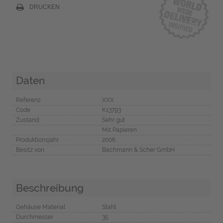
DRUCKEN
Daten
Referenz
XXX
Code
K13793
Zustand
Sehr gut
Mit Papieren
Produktionsjahr
2006
Besitz von
Bachmann & Scher GmbH
Beschreibung
Gehäuse Material
Stahl
Durchmesser
35