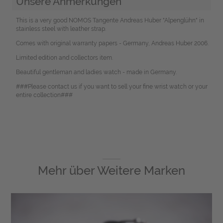
Unsere Anmerkungen
This is a very good NOMOS Tangente Andreas Huber "Alpenglühn" in
stainless steel with leather strap.
Comes with original warranty papers - Germany, Andreas Huber 2006.
Limited edition and collectors item.
Beautiful gentleman and ladies watch - made in Germany.
###Please contact us if you want to sell your fine wrist watch or your
entire collection###
Mehr über
Weitere Marken