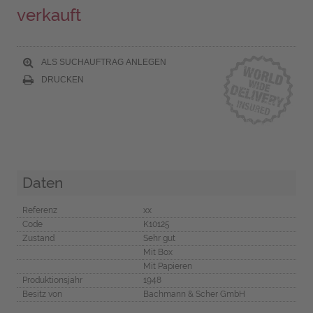
verkauft
ALS SUCHAUFTRAG ANLEGEN
DRUCKEN
Daten
Referenz
xx
Code
K10125
Zustand
Sehr gut
Mit Box
Mit Papieren
Produktionsjahr
1948
Besitz von
Bachmann & Scher GmbH