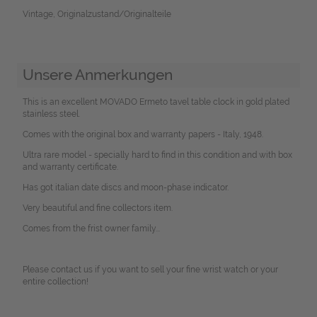
Vintage, Originalzustand/Originalteile
Unsere Anmerkungen
This is an excellent MOVADO Ermeto tavel table clock in gold plated
stainless steel.
Comes with the original box and warranty papers - Italy, 1948.
Ultra rare model - specially hard to find in this condition and with box
and warranty certificate.
Has got italian date discs and moon-phase indicator.
Very beautiful and fine collectors item.
Comes from the frist owner family...
Please contact us if you want to sell your fine wrist watch or your
entire collection!