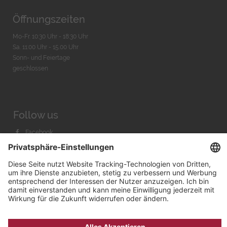
Öffnungszeiten
Mo-Fr. 10:30 Uhr - 18:30 Uhr
Sa. 11:00 Uhr - 15.00 Uhr
Sonn- und Feiertage
geschlossen
Follow us
Facebook
Instagram
Youtube