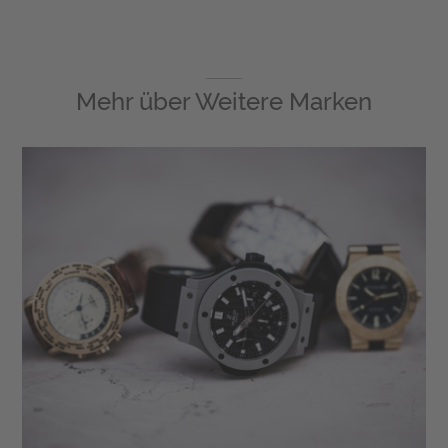
Mehr über
Weitere Marken