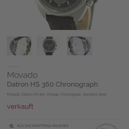
Movado
Datron HS 360 Chronograph
Movado, Datron HS 360, Vintage, Chronograph, Stainless Steel
verkauft
ALS SUCHAUFTRAG ANLEGEN