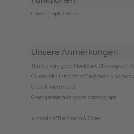
Chronograph, Datum
Unsere Anmerkungen
This is a very good Montblanc Chronograph-Auto
Comes with 12 month of Bachmann & Scher's w
Discontinued model!
Great gentelman's sports chronograph.
12 month of Bachmann & Scher!