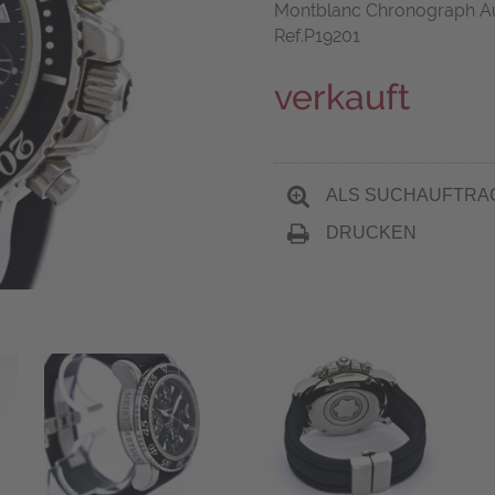
Montblanc Chronograph Auto
Ref.P19201
verkauft
ALS SUCHAUFTRA
DRUCKEN