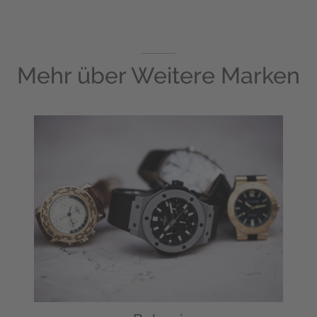
Mehr über
Weitere Marken