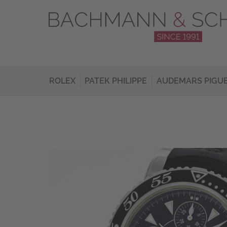
ROLEX
PATEK PHILIPPE
AUDEMARS PIGU