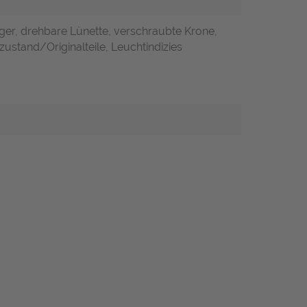
ger, drehbare Lünette, verschraubte Krone,
zustand/Originalteile, Leuchtindizies