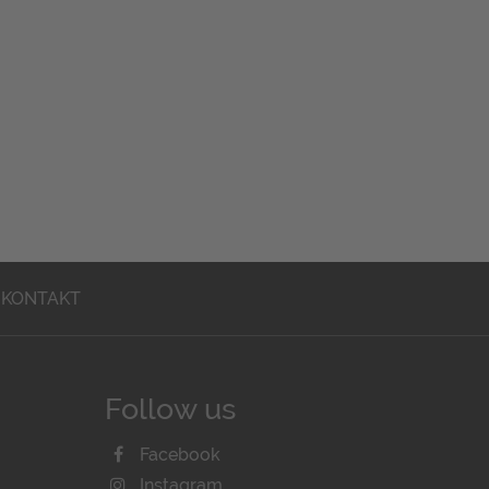
KONTAKT
Follow us
Facebook
Instagram