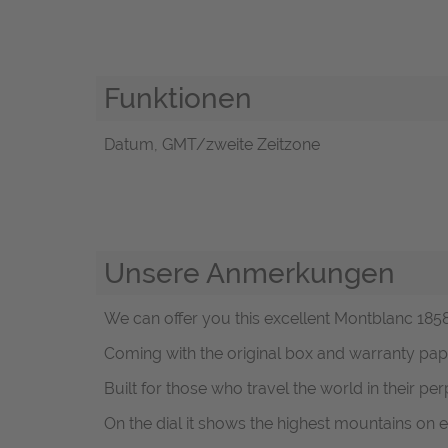
Funktionen
Datum, GMT/zweite Zeitzone
Unsere Anmerkungen
We can offer you this excellent Montblanc 18
Coming with the original box and warranty pap
Built for those who travel the world in their pe
On the dial it shows the highest mountains on e