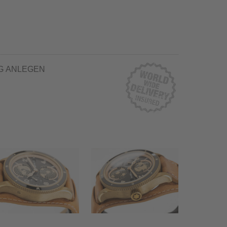
G ANLEGEN