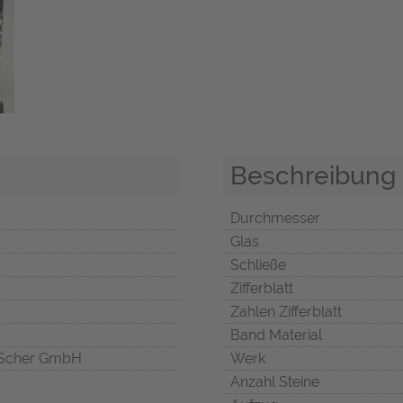
Beschreibung
Durchmesser
Glas
Schließe
Zifferblatt
Zahlen Zifferblatt
Band Material
Scher GmbH
Werk
Anzahl Steine