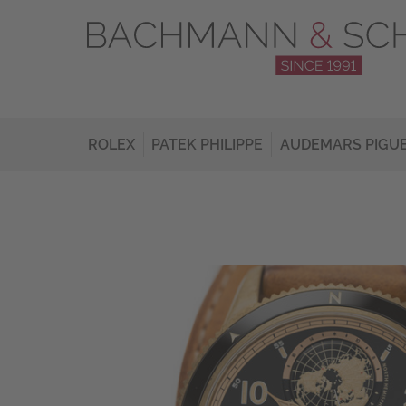
ROLEX
PATEK PHILIPPE
AUDEMARS PIGU