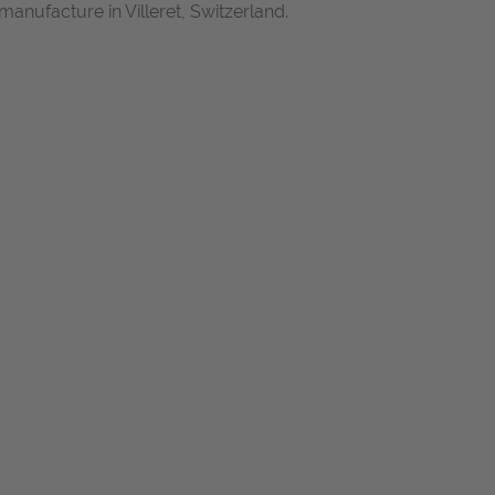
anufacture in Villeret, Switzerland.