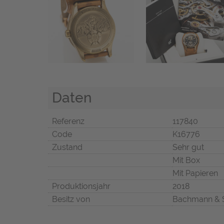
Daten
Referenz
117840
Code
K16776
Zustand
Sehr gut
Mit Box
Mit Papieren
Produktionsjahr
2018
Besitz von
Bachmann & 