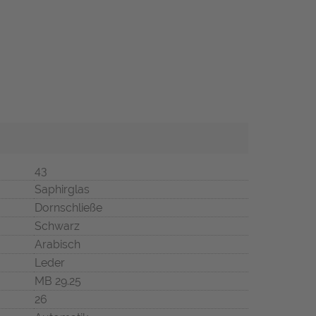
43
Saphirglas
Dornschließe
Schwarz
Arabisch
Leder
MB 29.25
26