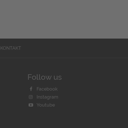
KONTAKT
Follow us
Facebook
Instagram
Youtube