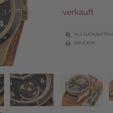
verkauft
ALS SUCHAUFTRA
DRUCKEN