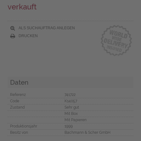
verkauft
ALS SUCHAUFTRAG ANLEGEN
DRUCKEN
Daten
Referenz
741722
Code
K14057
Zustand
Sehr gut
Mit Box
Mit Papieren
Produktionsjahr
1999
Besitz von
Bachmann & Scher GmbH