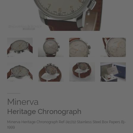
Minerva
Heritage Chronograph
Minerva Heritage Chronograph Ref-741722 Stainless Steel Box Papers Bj-
1999