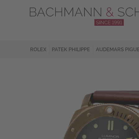
ROLEX
PATEK PHILIPPE
AUDEMARS PIGU