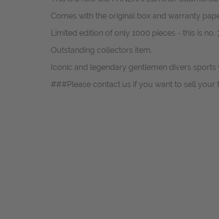
Comes with the original box and warranty pape
Limited edition of only 1000 pieces - this is no.
Outstanding collectors item.
Iconic and legendary gentlemen divers sports w
###Please contact us if you want to sell your 