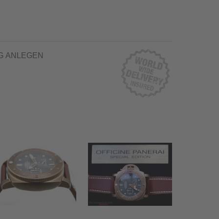
G ANLEGEN