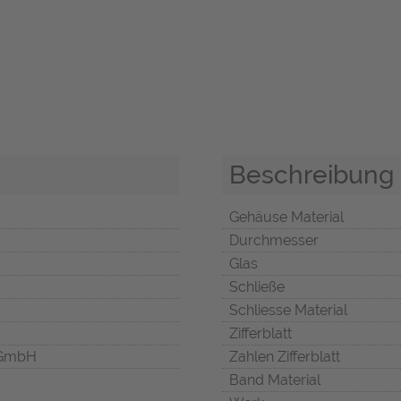
Beschreibung
Gehäuse Material
Durchmesser
Glas
Schließe
Schliesse Material
Zifferblatt
 GmbH
Zahlen Zifferblatt
Band Material