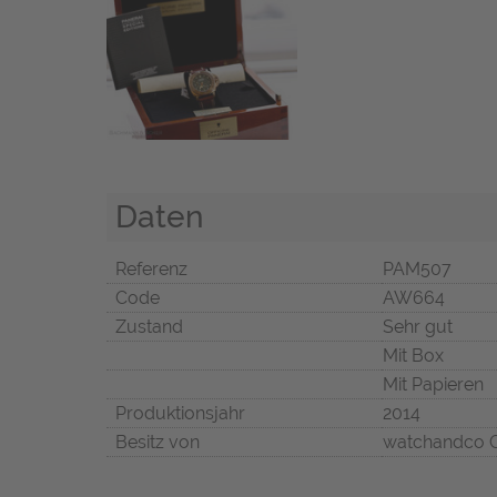
Daten
Referenz
PAM507
Code
AW664
Zustand
Sehr gut
Mit Box
Mit Papieren
Produktionsjahr
2014
Besitz von
watchandco