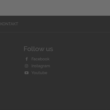
KONTAKT
Follow us
Facebook
Instagram
Youtube