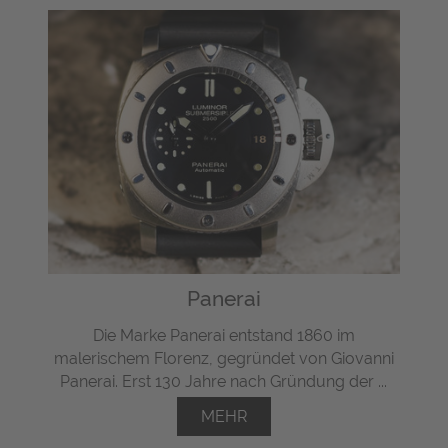
Panerai
Die Marke Panerai entstand 1860 im
malerischem Florenz, gegründet von Giovanni
Panerai. Erst 130 Jahre nach Gründung der ...
MEHR