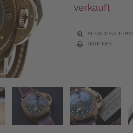
verkauft
ALS SUCHAUFTRA
DRUCKEN