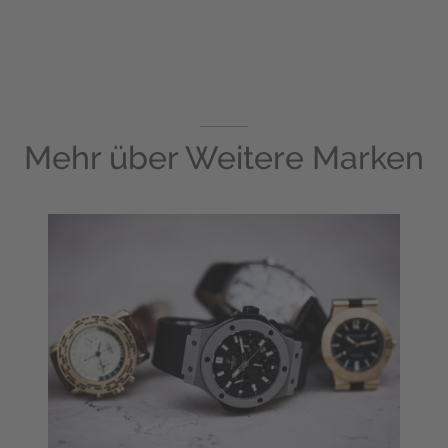
Mehr über
Weitere Marken