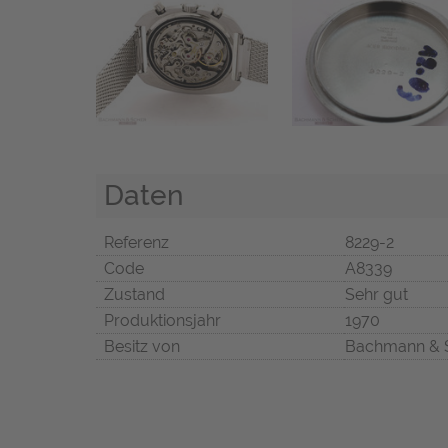
Daten
Referenz
8229-2
Code
A8339
Zustand
Sehr gut
Produktionsjahr
1970
Besitz von
Bachmann & 