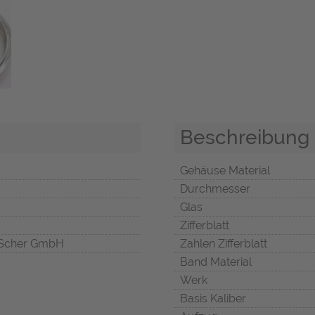
Beschreibung
Gehäuse Material
Durchmesser
Glas
Zifferblatt
Scher GmbH
Zahlen Zifferblatt
Band Material
Werk
Basis Kaliber