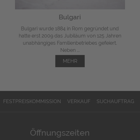
Bulgari
Bulgari wurde 1884 in Rom gegründet und
hatte erst 2009 das Jubiläum von 125 Jahren
unabhängiges Familienbetriebes gefeiert.
Neben ...
MEHR
FESTPREISKOMMISSION
VERKAUF
SUCHAUFTRAG
Öffnungszeiten