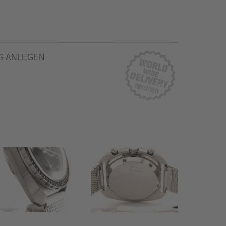
G ANLEGEN