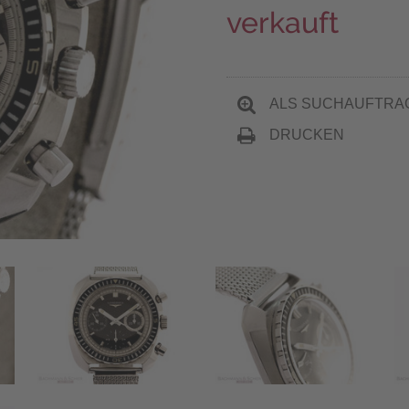
verkauft
ALS SUCHAUFTRA
DRUCKEN