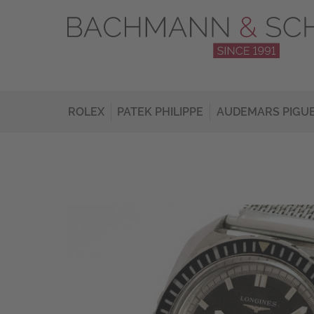
ROLEX
PATEK PHILIPPE
AUDEMARS PIGU