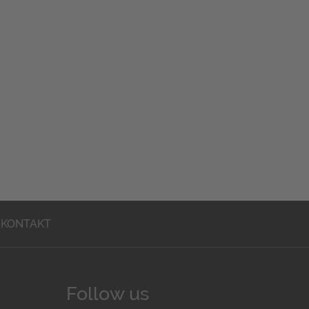
KONTAKT
Follow us