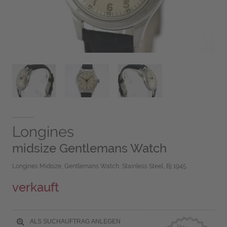
Longines
midsize Gentlemans Watch
Longines Midsize, Gentlemans Watch, Stainless Steel, Bj 1945
verkauft
ALS SUCHAUFTRAG ANLEGEN