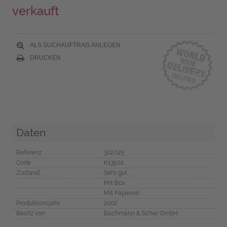
verkauft
ALS SUCHAUFTRAG ANLEGEN
DRUCKEN
Daten
Referenz
302.025
Code
K13502
Zustand
Sehr gut
Mit Box
Mit Papieren
Produktionsjahr
2002
Besitz von
Bachmann & Scher GmbH