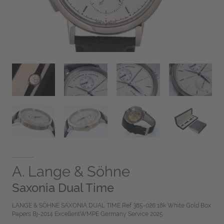
A. Lange & Söhne
Saxonia Dual Time
LANGE & SÖHNE SAXONIA DUAL TIME Ref 385-026 18k White Gold Box
Papers Bj-2014 ExcellentWMPE Germany Service 2025