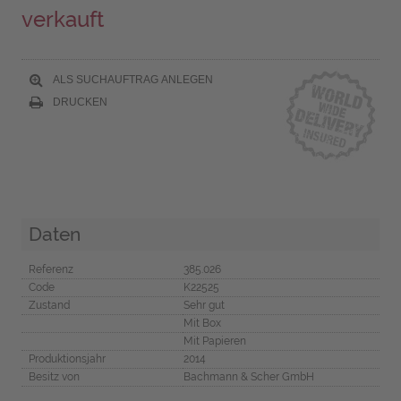
verkauft
ALS SUCHAUFTRAG ANLEGEN
DRUCKEN
Daten
Referenz
385.026
Code
K22525
Zustand
Sehr gut
Mit Box
Mit Papieren
Produktionsjahr
2014
Besitz von
Bachmann & Scher GmbH