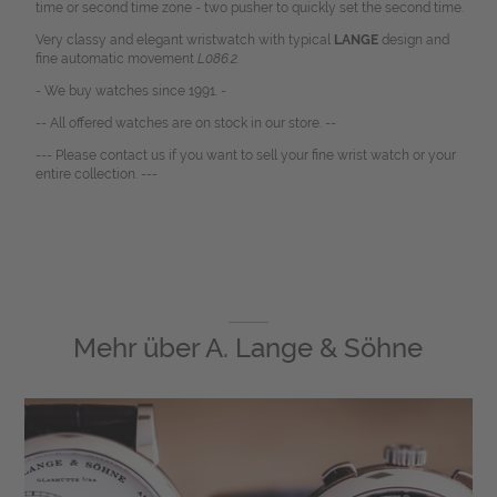
time or second time zone - two pusher to quickly set the second time.
Very classy and elegant wristwatch with typical
LANGE
design and
fine automatic movement
L086.2.
- We buy watches since 1991. -
-- All offered watches are on stock in our store. --
--- Please contact us if you want to sell your fine wrist watch or your
entire collection. ---
Mehr über
A. Lange & Söhne