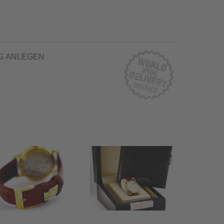
G ANLEGEN