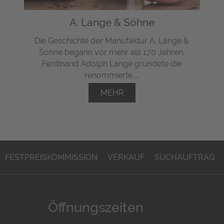
A. Lange & Söhne
Die Geschichte der Manufaktur A. Lange &
Söhne begann vor mehr als 170 Jahren.
Ferdinand Adolph Lange gründete die
renommierte ...
MEHR
FESTPREISKOMMISSION
VERKAUF
SUCHAUFTRAG
Öffnungszeiten