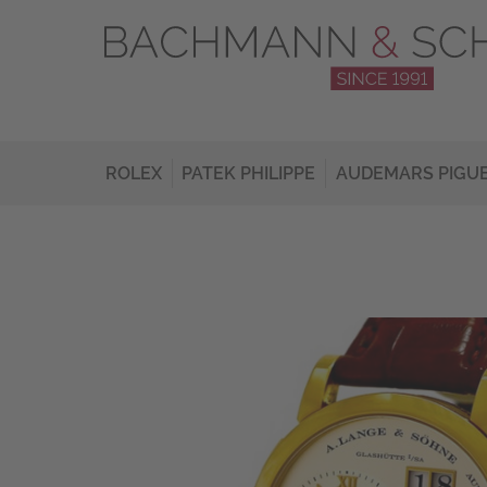
ROLEX
PATEK PHILIPPE
AUDEMARS PIGU