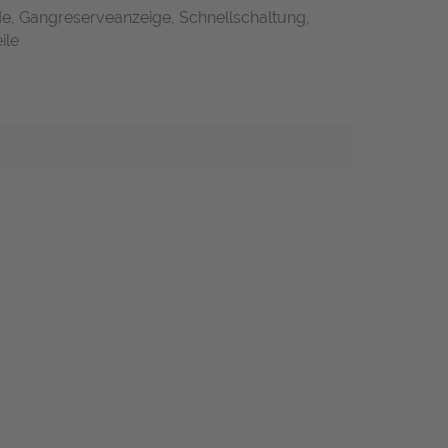
de, Gangreserveanzeige, Schnellschaltung,
ile