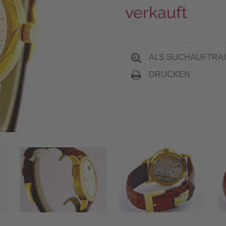
verkauft
ALS SUCHAUFTRA
DRUCKEN