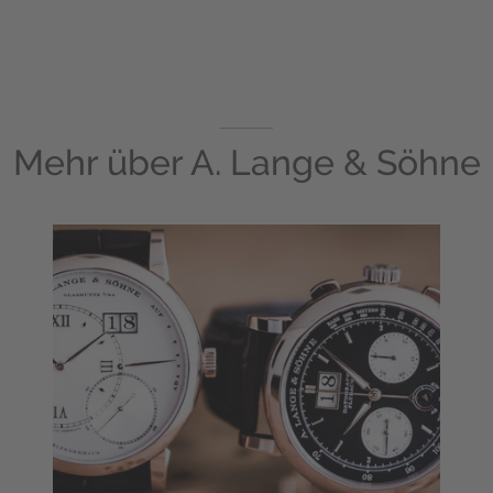
Mehr über
A. Lange & Söhne