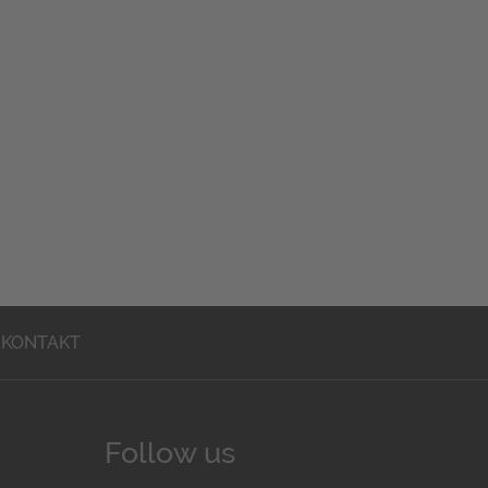
KONTAKT
Follow us