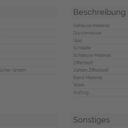
Beschreibung
Gehäuse Material
Durchmesser
Glas
Schließe
Schliesse Material
Zifferblatt
Scher GmbH
Zahlen Zifferblatt
Band Material
Werk
Aufzug
Sonstiges