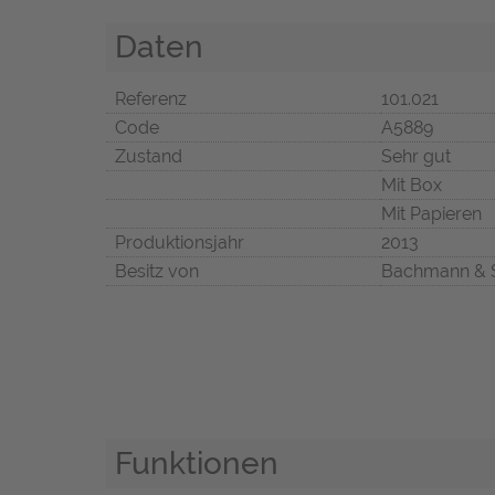
Daten
Referenz
101.021
Code
A5889
Zustand
Sehr gut
Mit Box
Mit Papieren
Produktionsjahr
2013
Besitz von
Bachmann & 
Funktionen