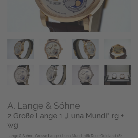
A. Lange & Söhne
2 Große Lange 1 „Luna Mundi" rg +
wg
Lange & Söhne, Grosse Lange 1 Luna Mundi, 18k Rose Gold and 18k