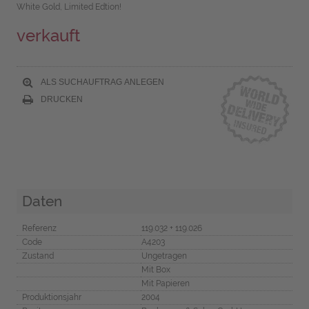
White Gold, Limited Edtion!
verkauft
ALS SUCHAUFTRAG ANLEGEN
DRUCKEN
Daten
Referenz
119.032 + 119.026
Code
A4203
Zustand
Ungetragen
Mit Box
Mit Papieren
Produktionsjahr
2004