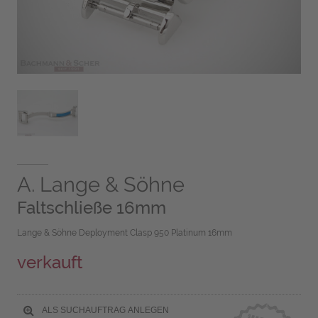
A. Lange & Söhne
Faltschließe 16mm
Lange & Söhne Deployment Clasp 950 Platinum 16mm
verkauft
ALS SUCHAUFTRAG ANLEGEN