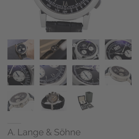
A. Lange & Söhne