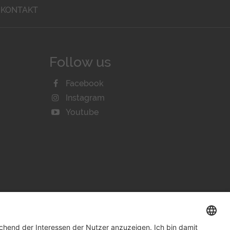
KONTAKT
Follow us
Facebook
Instagram
Youtube