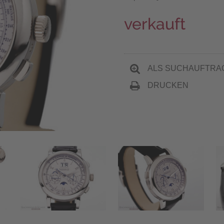
verkauft
ALS SUCHAUFTRA
DRUCKEN