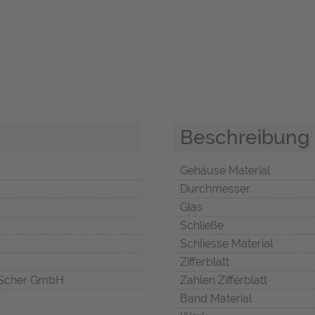
Beschreibung
Gehäuse Material
Durchmesser
Glas
Schließe
Schliesse Material
Zifferblatt
Scher GmbH
Zahlen Zifferblatt
Band Material