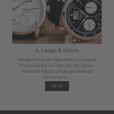
A. Lange & Söhne
Die Geschichte der Manufaktur A. Lange &
Söhne begann vor mehr als 170 Jahren.
Ferdinand Adolph Lange gründete die
renommierte ...
MEHR