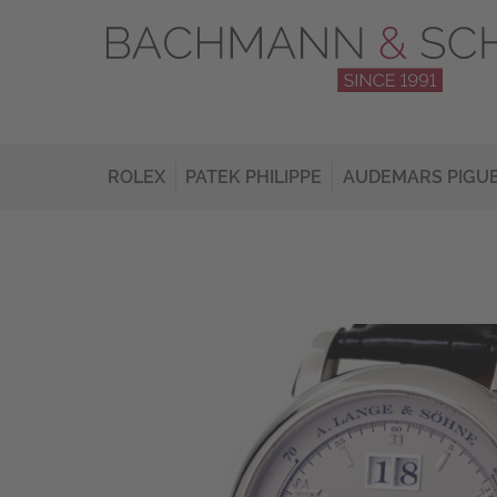
ROLEX
PATEK PHILIPPE
AUDEMARS PIGU