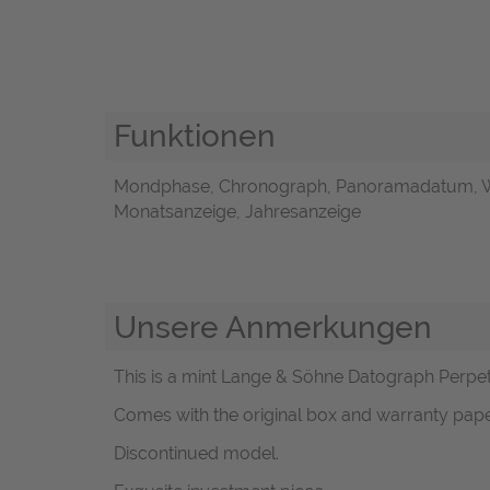
Funktionen
Mondphase, Chronograph, Panoramadatum, 
Monatsanzeige, Jahresanzeige
Unsere Anmerkungen
This is a mint Lange & Söhne Datograph Perpet
Comes with the original box and warranty pap
Discontinued model.