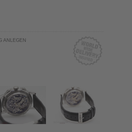
G ANLEGEN