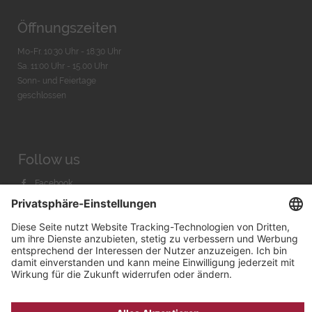
Öffnungszeiten
Mo-Fr. 10:30 Uhr - 18:30 Uhr
Sa. 11:00 Uhr - 15.00 Uhr
Sonn- und Feiertage
geschlossen
Follow us
Facebook
Instagram
Youtube