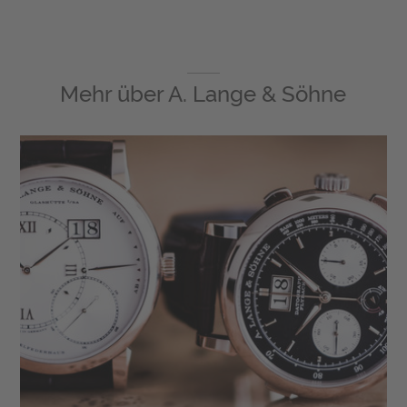
Mehr über
A. Lange & Söhne