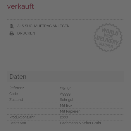
verkauft
ALS SUCHAUFTRAG ANLEGEN
DRUCKEN
Daten
Referenz
115.032
Code
A9999
Zustand
Sehr gut
Mit Box
Mit Papieren
Produktionsjahr
2008
Besitz von
Bachmann & Scher GmbH