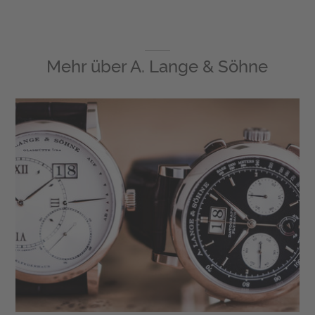
Mehr über
A. Lange & Söhne