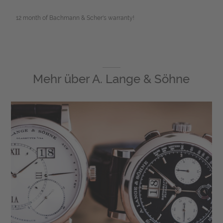
12 month of Bachmann & Scher's warranty!
Mehr über
A. Lange & Söhne