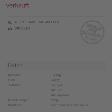
verkauft
ALS SUCHAUFTRAG ANLEGEN
DRUCKEN
Daten
Referenz
115.025
Code
A4277
Zustand
Sehr gut
Mit Box
Mit Papieren
Produktionsjahr
2005
Besitz von
Bachmann & Scher GmbH