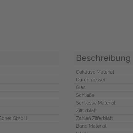
Beschreibung
Gehäuse Material
Durchmesser
Glas
Schließe
Schliesse Material
Zifferblatt
Scher GmbH
Zahlen Zifferblatt
Band Material