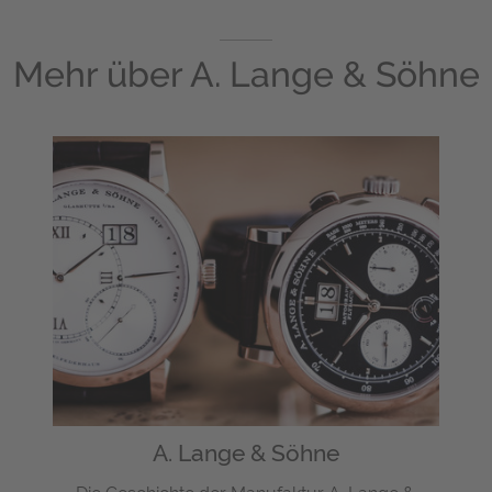
Mehr über
A. Lange & Söhne
A. Lange & Söhne