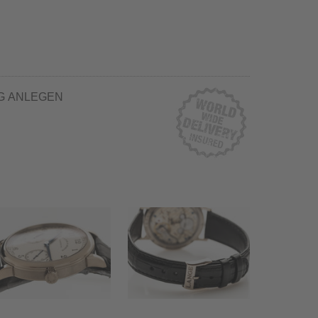
G ANLEGEN