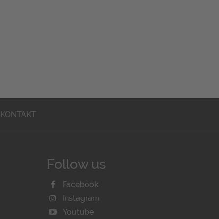
KONTAKT
Follow us
Facebook
Instagram
Youtube