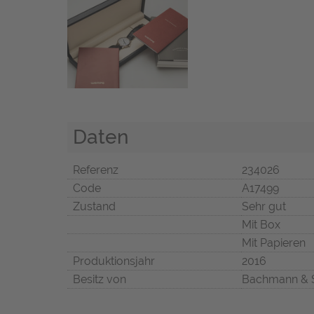
Daten
Referenz
234026
Code
A17499
Zustand
Sehr gut
Mit Box
Mit Papieren
Produktionsjahr
2016
Besitz von
Bachmann & 