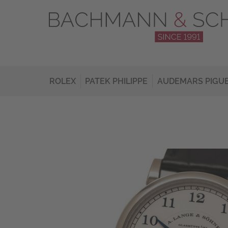
ROLEX
PATEK PHILIPPE
AUDEMARS PIGU