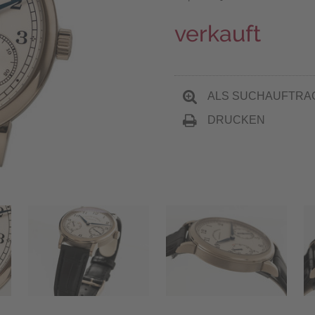
verkauft
ALS SUCHAUFTRA
DRUCKEN