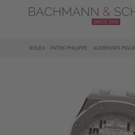
ROLEX
PATEK PHILIPPE
AUDEMARS PIGU