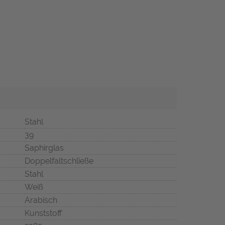
Stahl
39
Saphirglas
Doppelfaltschließe
Stahl
Weiß
Arabisch
Kunststoff