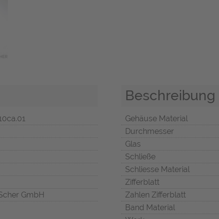
Beschreibung
10ca.01
Gehäuse Material
Durchmesser
Glas
Schließe
Schliesse Material
Zifferblatt
Scher GmbH
Zahlen Zifferblatt
Band Material