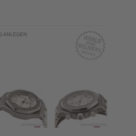
G ANLEGEN