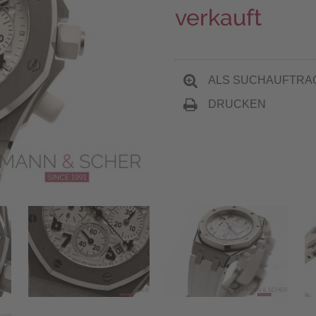
verkauft
ALS SUCHAUFTRA
DRUCKEN