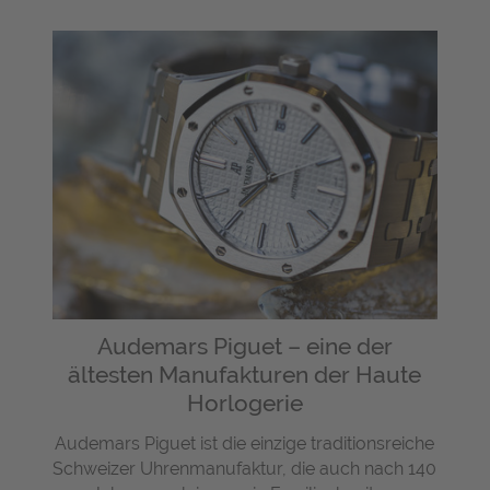
Audemars Piguet – eine der
ältesten Manufakturen der Haute
Horlogerie
Audemars Piguet ist die einzige traditionsreiche
Schweizer Uhrenmanufaktur, die auch nach 140