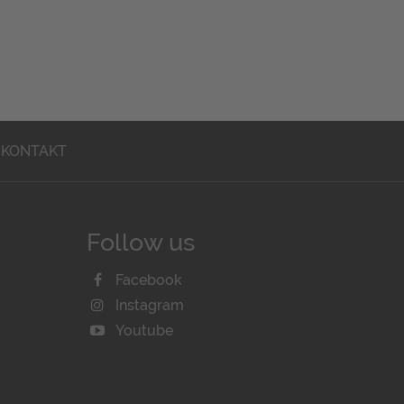
KONTAKT
Follow us
Facebook
Instagram
Youtube