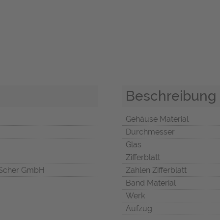
Beschreibung
Gehäuse Material
Durchmesser
Glas
Zifferblatt
Scher GmbH
Zahlen Zifferblatt
Band Material
Werk
Aufzug