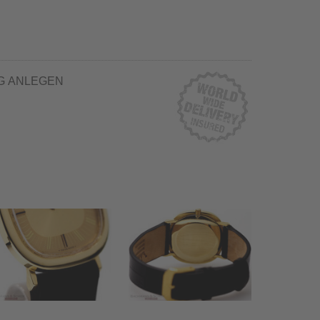
G ANLEGEN