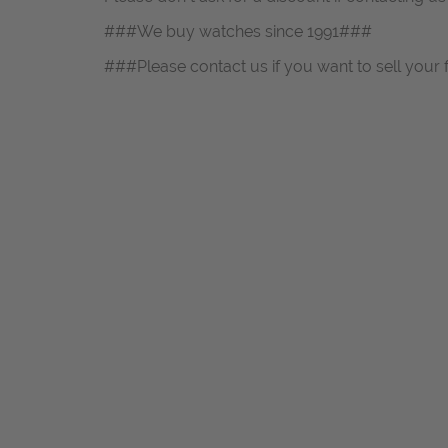
###We buy watches since 1991###
###Please contact us if you want to sell your 