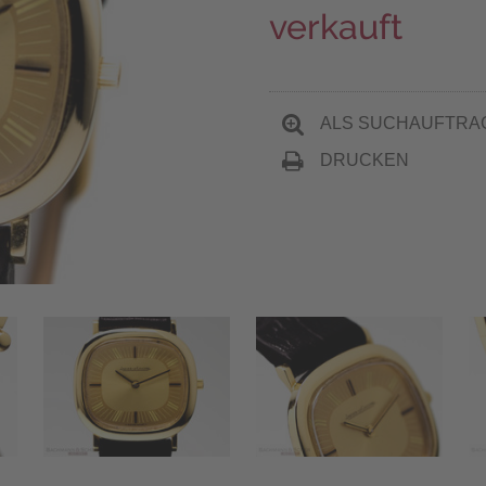
verkauft
ALS SUCHAUFTRA
DRUCKEN