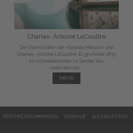
Charles- Antoine LeCoultre
Der Stammvater der »Grande Maison« war
Charles- Antoine LeCoultre. Er gründete 1833
im schweizerischen Le Sentier das
Unternehmen ...
MEHR
FESTPREISKOMMISSION
VERKAUF
SUCHAUFTRAG