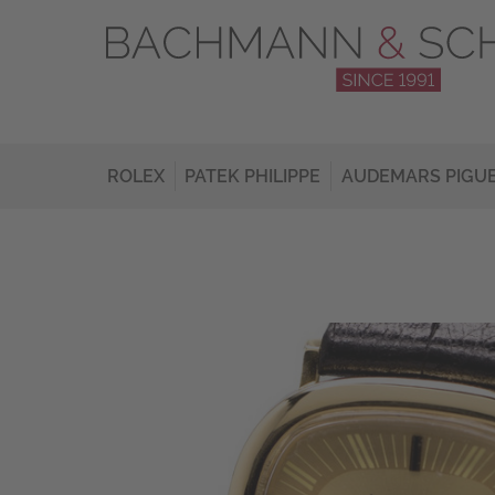
ROLEX
PATEK PHILIPPE
AUDEMARS PIGU