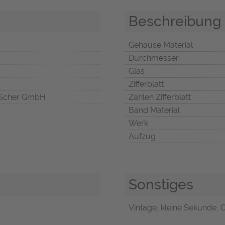
Beschreibung
Gehäuse Material
Durchmesser
Glas
Zifferblatt
Scher GmbH
Zahlen Zifferblatt
Band Material
Werk
Aufzug
Sonstiges
Vintage, kleine Sekunde, O