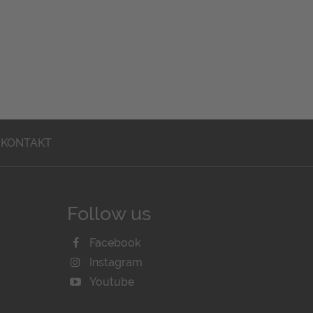
KONTAKT
Follow us
Facebook
Instagram
Youtube