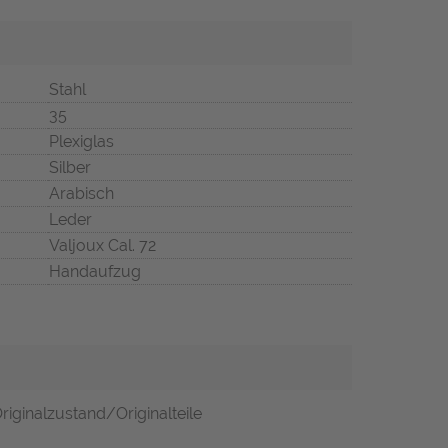
Stahl
35
Plexiglas
Silber
Arabisch
Leder
Valjoux Cal. 72
Handaufzug
riginalzustand/Originalteile