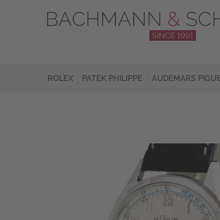
ROLEX
PATEK PHILIPPE
AUDEMARS PIGU