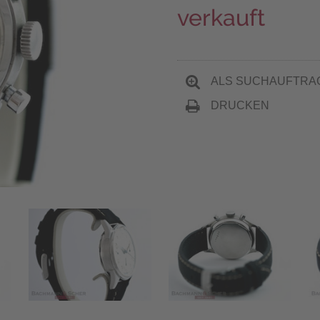
verkauft
ALS SUCHAUFTRA
DRUCKEN