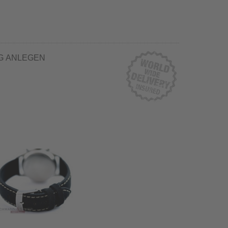
G ANLEGEN