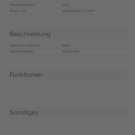
Produktionsjahr
2003
Besitz von
watchandco GmbH
Beschreibung
Gehäuse Material
Stahl
Band Material
Rindsleder
Funktionen
-
Sonstiges
-