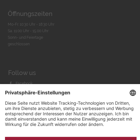
Öffnungszeiten
Mo-Fr. 10:30 Uhr - 18:30 Uhr
Sa. 11:00 Uhr - 15.00 Uhr
Sonn- und Feiertage
geschlossen
Follow us
Facebook
Instagram
Youtube