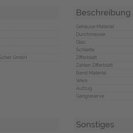
Beschreibung
Gehäuse Material
Durchmesser
Glas
Schließe
Scher GmbH
Zifferblatt
Zahlen Zifferblatt
Band Material
Werk
Aufzug
Gangreserve
Sonstiges