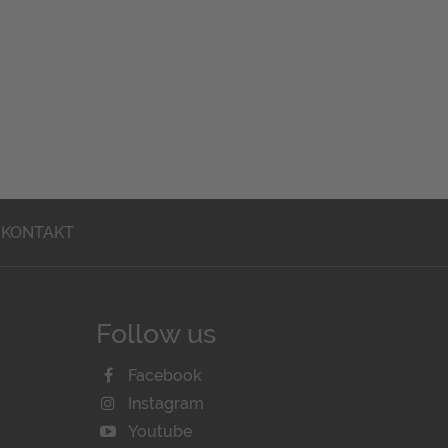
KONTAKT
Follow us
Facebook
Instagram
Youtube