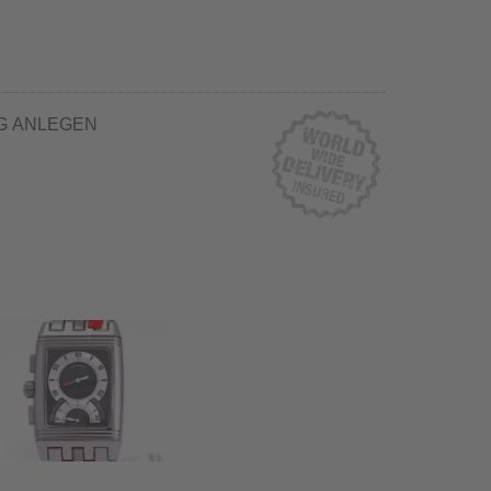
G ANLEGEN