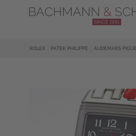
ROLEX
PATEK PHILIPPE
AUDEMARS PIGU