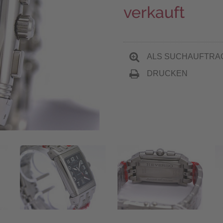
verkauft
ALS SUCHAUFTRA
DRUCKEN