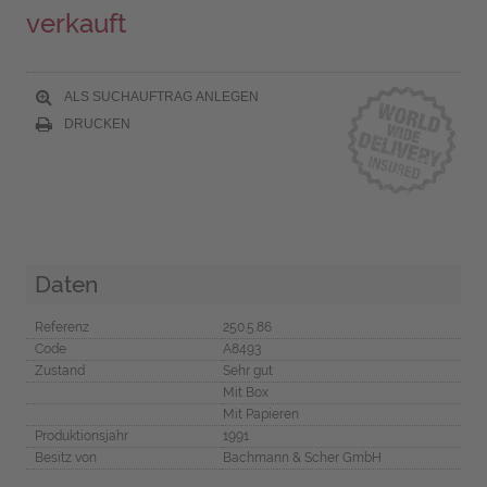
verkauft
ALS SUCHAUFTRAG ANLEGEN
DRUCKEN
Daten
Referenz
250.5.86
Code
A8493
Zustand
Sehr gut
Mit Box
Mit Papieren
Produktionsjahr
1991
Besitz von
Bachmann & Scher GmbH