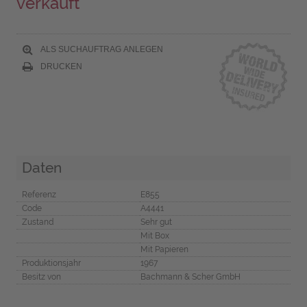
verkauft
ALS SUCHAUFTRAG ANLEGEN
DRUCKEN
Daten
Referenz
E855
Code
A4441
Zustand
Sehr gut
Mit Box
Mit Papieren
Produktionsjahr
1967
Besitz von
Bachmann & Scher GmbH