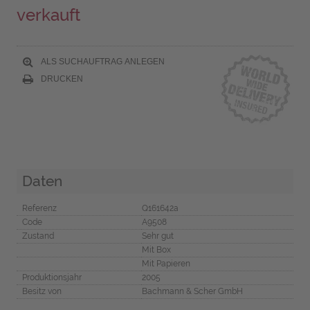
verkauft
ALS SUCHAUFTRAG ANLEGEN
DRUCKEN
Daten
Referenz
Q161642a
Code
A9508
Zustand
Sehr gut
Mit Box
Mit Papieren
Produktionsjahr
2005
Besitz von
Bachmann & Scher GmbH