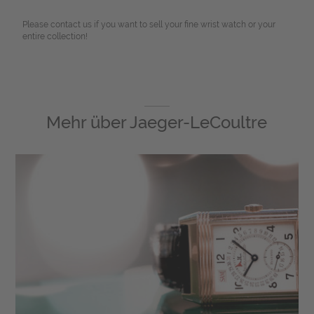
Please contact us if you want to sell your fine wrist watch or your
entire collection!
Mehr über
Jaeger-LeCoultre