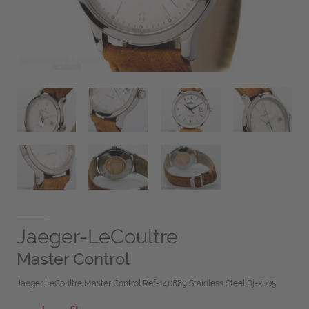
Jaeger-LeCoultre
Master Control
Jaeger LeCoultre Master Control Ref-140889 Stainless Steel Bj-2005