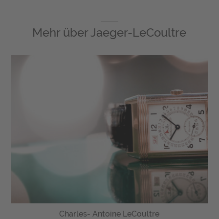
Mehr über
Jaeger-LeCoultre
Charles- Antoine LeCoultre