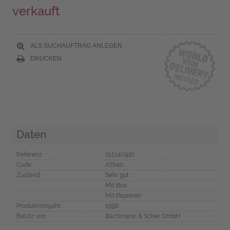
verkauft
ALS SUCHAUFTRAG ANLEGEN
DRUCKEN
Daten
Referenz
155140910
Code
A7040
Zustand
Sehr gut
Mit Box
Mit Papieren
Produktionsjahr
1996
Besitz von
Bachmann & Scher GmbH