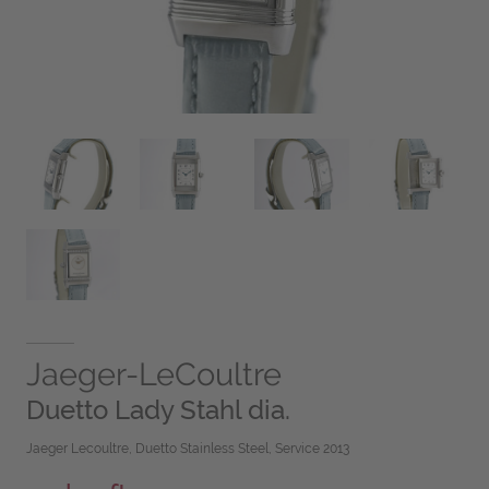
Jaeger-LeCoultre
Duetto Lady Stahl dia.
Jaeger Lecoultre, Duetto Stainless Steel, Service 2013