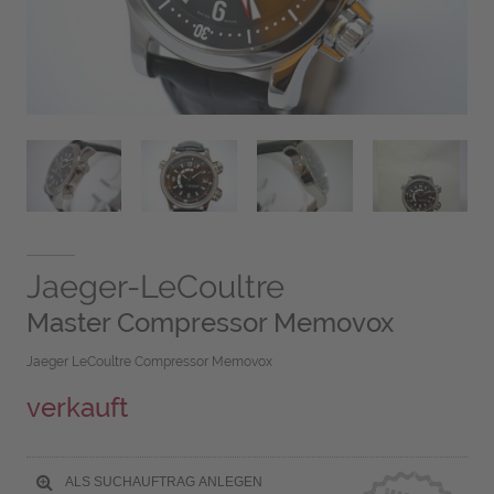
Jaeger-LeCoultre
Master Compressor Memovox
Jaeger LeCoultre Compressor Memovox
verkauft
ALS SUCHAUFTRAG ANLEGEN