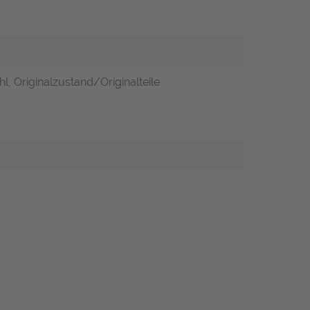
l, Originalzustand/Originalteile