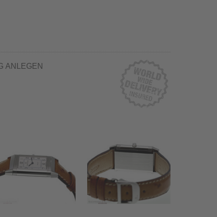
G ANLEGEN