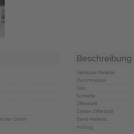
Beschreibung
Gehäuse Material
Durchmesser
Glas
Schließe
Zifferblatt
Zahlen Zifferblatt
Scher GmbH
Band Material
Aufzug