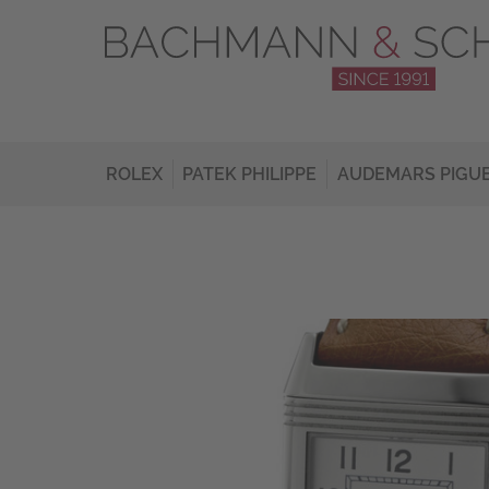
ROLEX
PATEK PHILIPPE
AUDEMARS PIGU