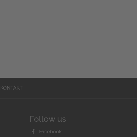
KONTAKT
Follow us
Facebook