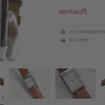
verkauft
ALS SUCHAUFTRA
DRUCKEN