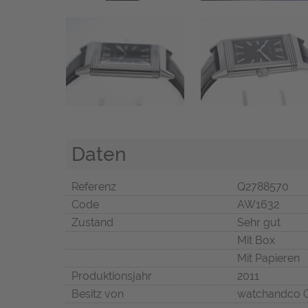
Daten
Referenz
Q2788570
Code
AW1632
Zustand
Sehr gut
Mit Box
Mit Papieren
Produktionsjahr
2011
Besitz von
watchandco