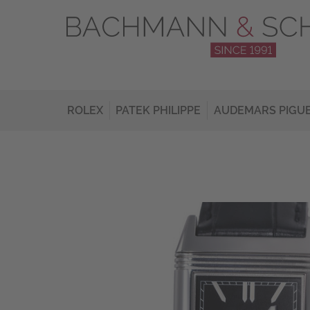
ROLEX
PATEK PHILIPPE
AUDEMARS PIGU