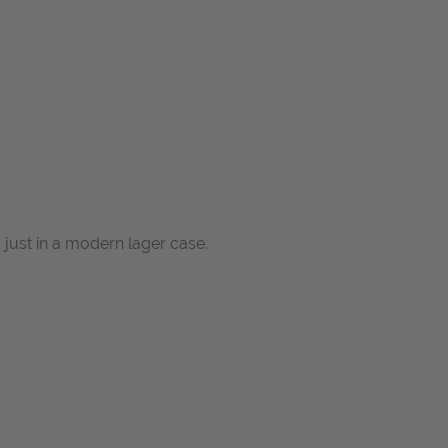
 just in a modern lager case.