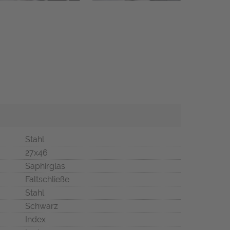
Stahl
27x46
Saphirglas
Faltschließe
Stahl
Schwarz
Index