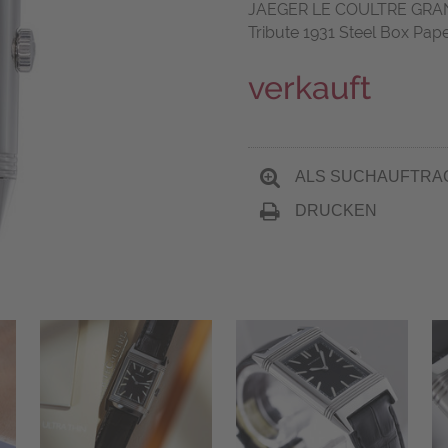
JAEGER LE COULTRE GRAN
Tribute 1931 Steel Box Pap
verkauft
ALS SUCHAUFTRA
DRUCKEN