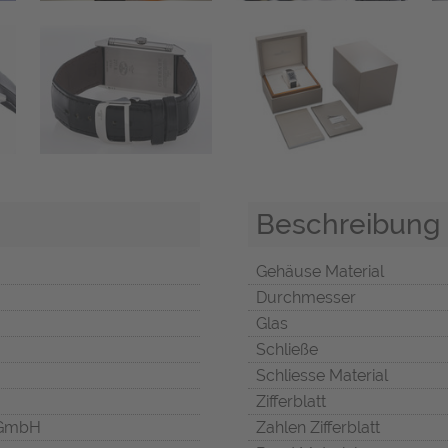
Beschreibung
Gehäuse Material
Durchmesser
Glas
Schließe
Schliesse Material
Zifferblatt
 GmbH
Zahlen Zifferblatt