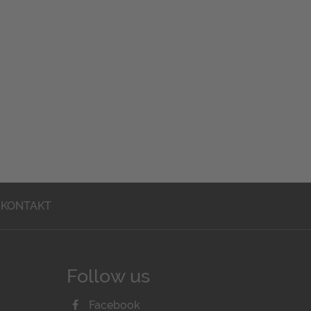
KONTAKT
Follow us
Facebook