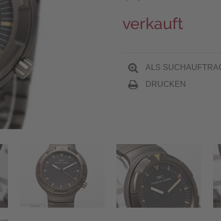
verkauft
ALS SUCHAUFTRA
DRUCKEN