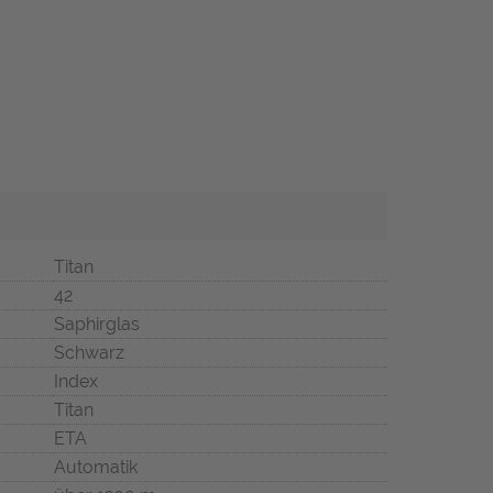
Titan
42
Saphirglas
Schwarz
Index
Titan
ETA
Automatik