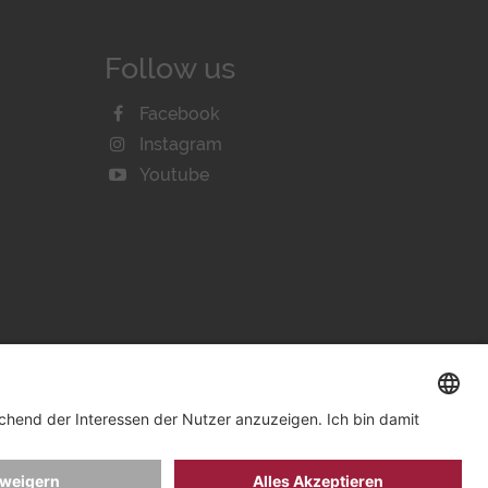
Follow us
Facebook
Instagram
Youtube