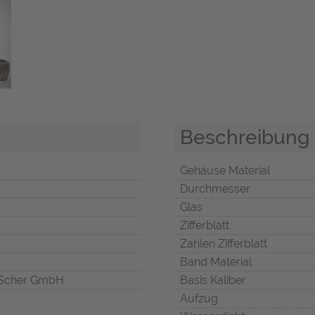
Beschreibung
Gehäuse Material
Durchmesser
Glas
Zifferblatt
Zahlen Zifferblatt
Band Material
Scher GmbH
Basis Kaliber
Aufzug