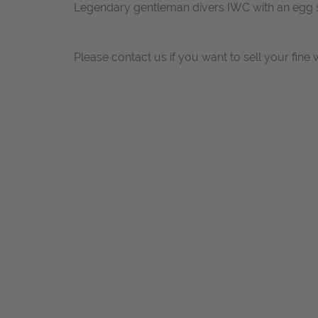
Legendary gentleman divers IWC with an egg
Please contact us if you want to sell your fine 