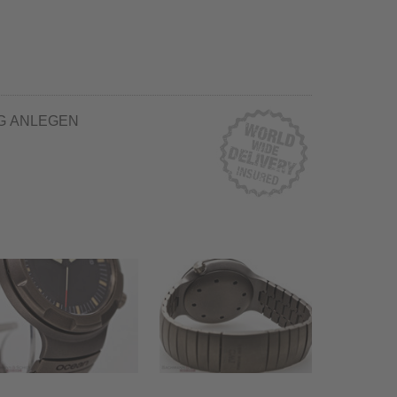
G ANLEGEN