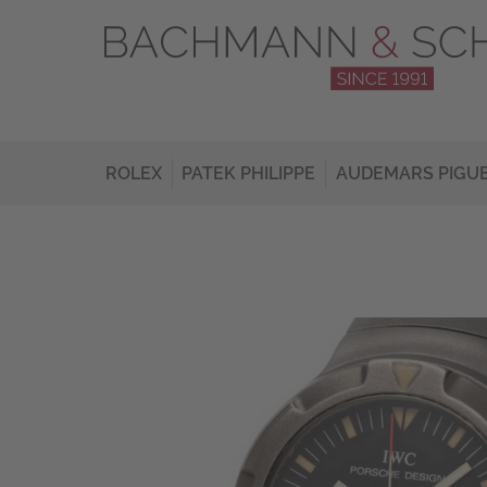
ROLEX
PATEK PHILIPPE
AUDEMARS PIGU