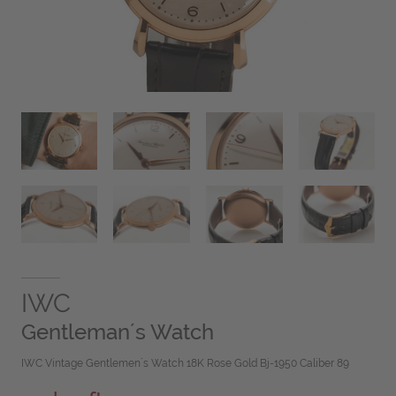
IWC
Gentleman´s Watch
IWC Vintage Gentlemen´s Watch 18K Rose Gold Bj-1950 Caliber 89