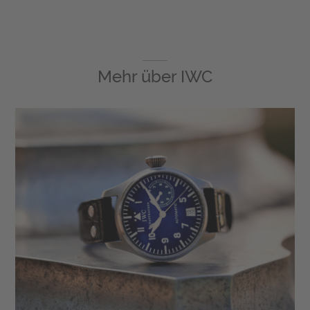
Mehr über
IWC