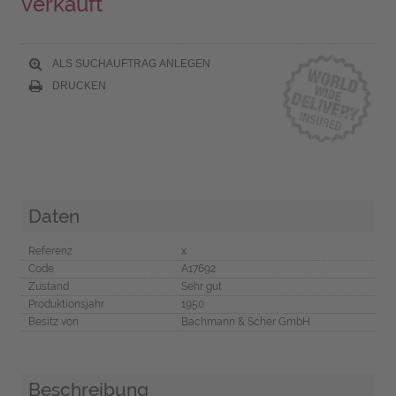
verkauft
ALS SUCHAUFTRAG ANLEGEN
DRUCKEN
Daten
Referenz
x
Code
A17692
Zustand
Sehr gut
Produktionsjahr
1950
Besitz von
Bachmann & Scher GmbH
Beschreibung